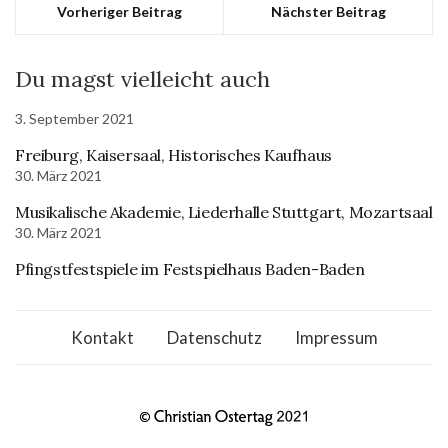
Vorheriger Beitrag
Nächster Beitrag
Du magst vielleicht auch
3. September 2021
Freiburg, Kaisersaal, Historisches Kaufhaus
30. März 2021
Musikalische Akademie, Liederhalle Stuttgart, Mozartsaal
30. März 2021
Pfingstfestspiele im Festspielhaus Baden-Baden
Kontakt
Datenschutz
Impressum