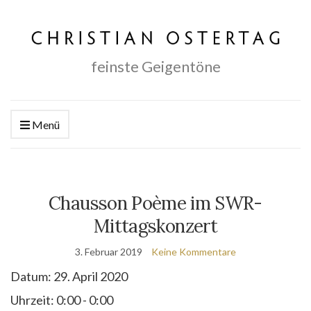
feinste Geigentöne
Menü
Chausson Poème im SWR-
Mittagskonzert
3. Februar 2019
Keine Kommentare
Datum:
29. April 2020
Uhrzeit:
0:00 - 0:00