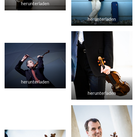
herunterladen
herunterladen
herunterladen
herunterladen