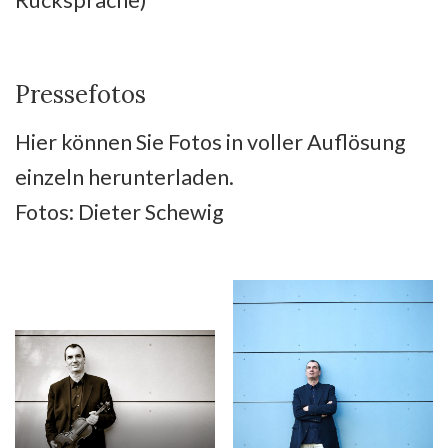
Pressefotos
Hier können Sie Fotos in voller Auflösung
einzeln herunterladen.
Fotos: Dieter Schewig