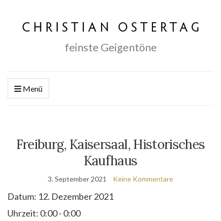
feinste Geigentöne
Menü
Freiburg, Kaisersaal, Historisches
Kaufhaus
3. September 2021
Keine Kommentare
Datum:
12. Dezember 2021
Uhrzeit:
0:00 - 0:00