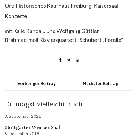
Ort:
Historisches Kaufhaus Freiburg, Kaisersaal
Konzerte
mit Kalle Randalu und Wolfgang Güttler
Brahms c-moll Klavierquartett , Schubert „Forelle“
Vorheriger Beitrag
Nächster Beitrag
Du magst vielleicht auch
3. September 2021
Stuttgarter Weisser Saal
5. Dezember 2018